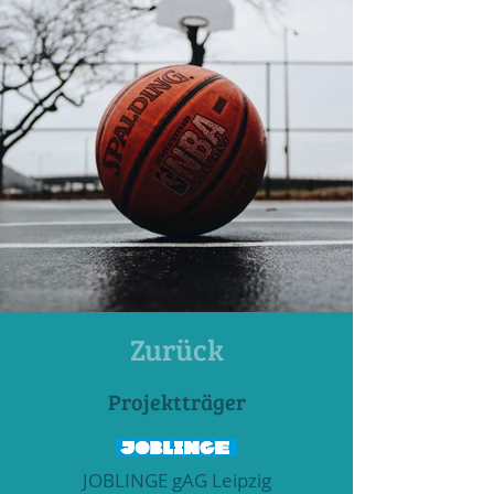
Zurück
Projektträger
JOBLINGE gAG Leipzig