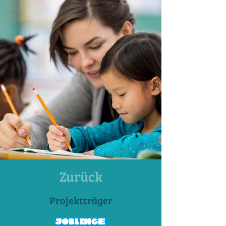
Zurück
Projektträger