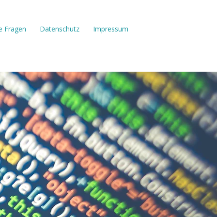
e Fragen
Datenschutz
Impressum