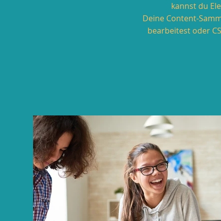
kannst du Ele
Deine Content-Sammlu
bearbeitest oder CS