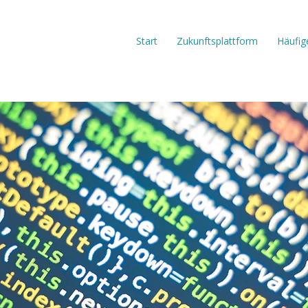
Start
Zukunftsplattform
Häufig