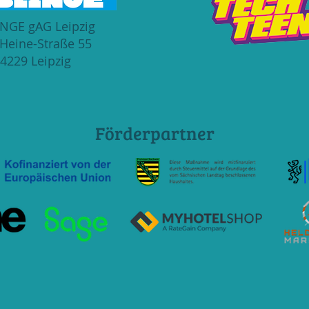
NGE gAG Leipzig
-Heine-Straße 55
4229 Leipzig​
Förderpartner