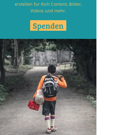
erstellen für Rich Content, Bilder,
Videos und mehr.
Spenden